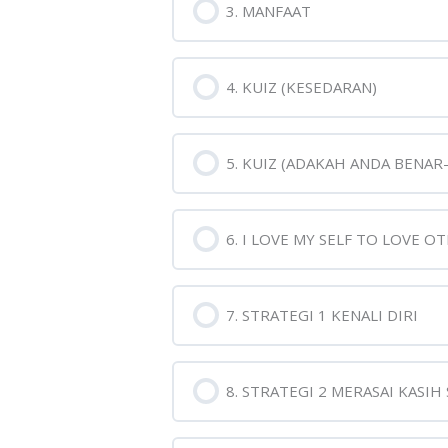
3. MANFAAT
4. KUIZ (KESEDARAN)
5. KUIZ (ADAKAH ANDA BENA
6. I LOVE MY SELF TO LOVE O
7. STRATEGI 1 KENALI DIRI
8. STRATEGI 2 MERASAI KASIH