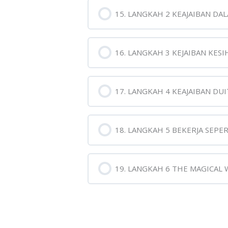
15. LANGKAH 2 KEAJAIBAN D
16. LANGKAH 3 KEJAIBAN KES
17. LANGKAH 4 KEAJAIBAN DUI
18. LANGKAH 5 BEKERJA SEPE
19. LANGKAH 6 THE MAGICAL 