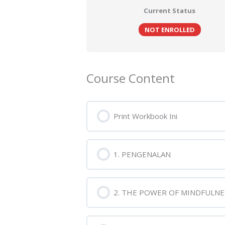
Current Status
NOT ENROLLED
Course Content
Print Workbook Ini
1. PENGENALAN
2. THE POWER OF MINDFULNE