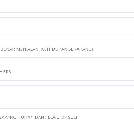
R-BENAR MENJALANI KEHIDUPAN SEKARANG)
THERS
 SAYANG TUHAN DAN I LOVE MY SELF