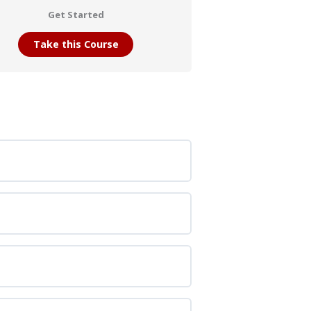
Get Started
Take this Course