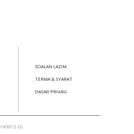
SOALAN LAZIM
TERMA & SYARAT
DASAR PRIVASI
 1145612-D)