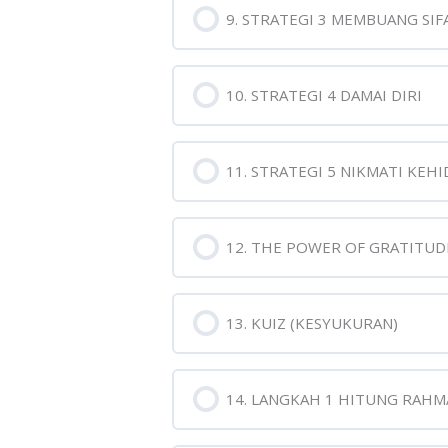
9. STRATEGI 3 MEMBUANG SIF
10. STRATEGI 4 DAMAI DIRI
11. STRATEGI 5 NIKMATI KEH
12. THE POWER OF GRATITUD
13. KUIZ (KESYUKURAN)
14. LANGKAH 1 HITUNG RAHM