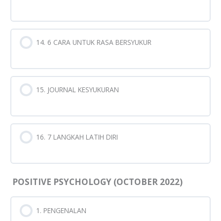
14. 6 CARA UNTUK RASA BERSYUKUR
15. JOURNAL KESYUKURAN
16. 7 LANGKAH LATIH DIRI
POSITIVE PSYCHOLOGY (OCTOBER 2022)
1. PENGENALAN