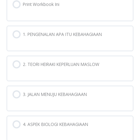
Print Workbook Ini
1. PENGENALAN APA ITU KEBAHAGIAAN
2. TEORI HEIRAKI KEPERLUAN MASLOW
3. JALAN MENUJU KEBAHAGIAAN
4. ASPEK BIOLOGI KEBAHAGIAAN