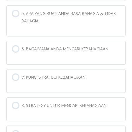
5. APA YANG BUAT ANDA RASA BAHAGIA & TIDAK
BAHAGIA
6. BAGAIMANA ANDA MENCARI KEBAHAGIAAN
7. KUNCI STRATEGI KEBAHAGIAAN
8. STRATEGY UNTUK MENCARI KEBAHAGIAAN