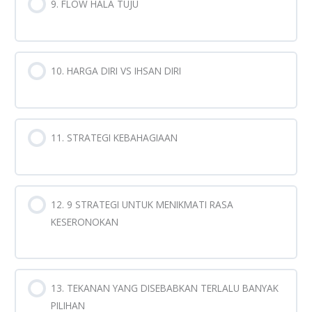
9. FLOW HALA TUJU
10. HARGA DIRI VS IHSAN DIRI
11. STRATEGI KEBAHAGIAAN
12. 9 STRATEGI UNTUK MENIKMATI RASA
KESERONOKAN
13. TEKANAN YANG DISEBABKAN TERLALU BANYAK
PILIHAN